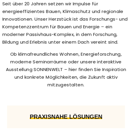
Seit über 20 Jahren setzen wir Impulse für
energieeffizientes Bauen, Klimaschutz und regionale
Innovationen. Unser Herzstück ist das Forschungs- und
Kompetenzzentrum für Bauen und Energie – ein
moderner Passivhaus-Komplex, in dem Forschung,
Bildung und Erlebnis unter einem Dach vereint sind.
Ob klimafreundliches Wohnen, Energieforschung,
moderne Seminarräume oder unsere interaktive
Ausstellung SONNENWELT – hier finden Sie Inspiration
und konkrete Möglichkeiten, die Zukunft aktiv
mitzugestalten.
PRAXISNAHE LÖSUNGEN