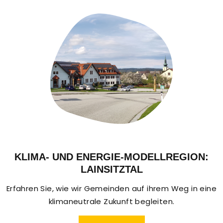
KLIMA- UND ENERGIE-MODELLREGION:
LAINSITZTAL
Erfahren Sie, wie wir Gemeinden auf ihrem Weg in eine
klimaneutrale Zukunft begleiten.