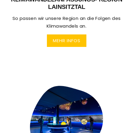
LAINSITZTAL
So passen wir unsere Region an die Folgen des
Klimawandels an.
MEHR INFOS