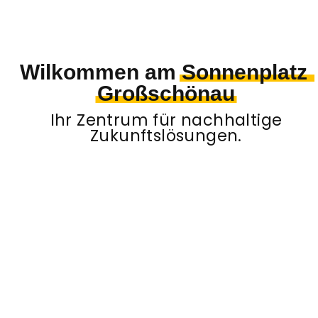
Wilkommen am
Sonnenplatz
Großschönau
Ihr Zentrum für nachhaltige
Zukunftslösungen.