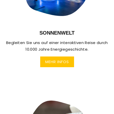
SONNEN­WELT
Begleiten Sie uns auf einer interaktiven Reise durch
10.000 Jahre Energiegeschichte.
MEHR INFOS