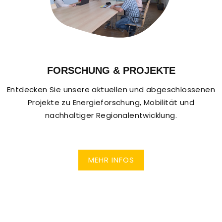
FORSCHUNG & PROJEKTE
Entdecken Sie unsere aktuellen und abgeschlossenen
Projekte zu Energieforschung, Mobilität und
nachhaltiger Regionalentwicklung.
MEHR INFOS