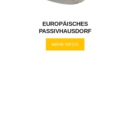
EUROPÄISCHES
PASSIVHAUSDORF
MEHR INFOS