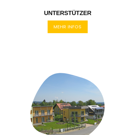
UNTERSTÜTZER
MEHR INFOS