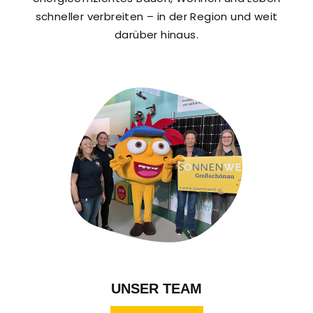
schneller verbreiten – in der Region und weit
darüber hinaus.
UNSER TEAM