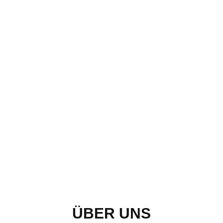
ÜBER UNS