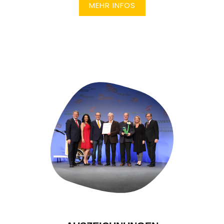
MEHR INFOS