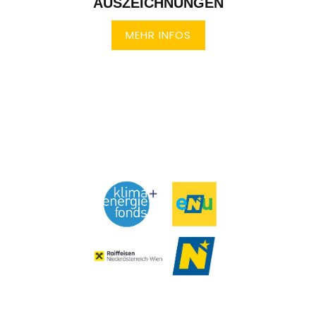
AUSZEICHNUNGEN
MEHR INFOS