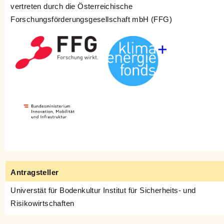
vertreten durch die Österreichische
Forschungsförderungsgesellschaft mbH (FFG)
Antragsteller
Universtät für Bodenkultur Institut für Sicherheits- und
Risikowirtschaften