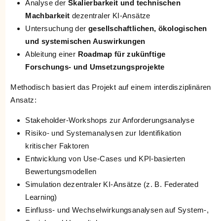
Analyse der
Skalierbarkeit und technischen
Machbarkeit
dezentraler KI-Ansätze
Untersuchung der
gesellschaftlichen, ökologischen
und systemischen Auswirkungen
Ableitung einer
Roadmap für zukünftige
Forschungs- und Umsetzungsprojekte
Methodisch basiert das Projekt auf einem interdisziplinären
Ansatz:
Stakeholder-Workshops zur Anforderungsanalyse
Risiko- und Systemanalysen zur Identifikation
kritischer Faktoren
Entwicklung von Use-Cases und KPI-basierten
Bewertungsmodellen
Simulation dezentraler KI-Ansätze (z. B. Federated
Learning)
Einfluss- und Wechselwirkungsanalysen auf System-,