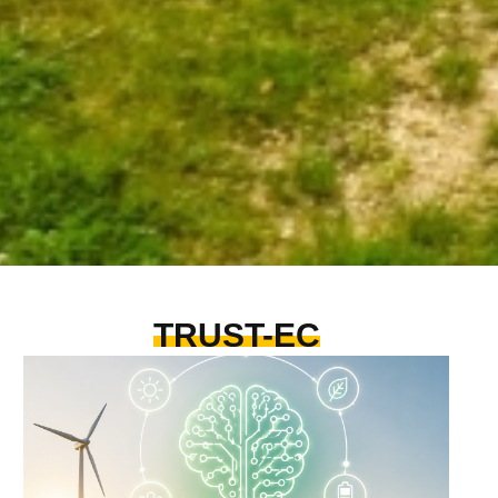
TRUST-EC