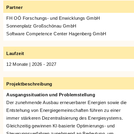
Partner
FH OÖ Forschungs- und Enwicklungs GmbH
Sonnenplatz Großschönau GmbH
Software Competence Center Hagenberg GmbH
Laufzeit
12 Monate | 2026 - 2027
Projektbeschreibung
Ausgangssituation und Problemstellung
Der zunehmende Ausbau erneuerbarer Energien sowie die
Entstehung von Energiegemeinschaften führen zu einer
immer stärkeren Dezentralisierung des Energiesystems.
Gleichzeitig gewinnen KI-basierte Optimierungs- und
Steuerungsverfahren zunehmend an Bedeutung, um