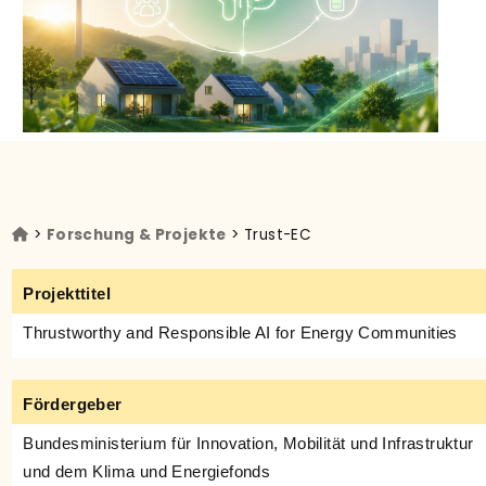
>
Forschung & Projekte
> Trust-EC
Projekttitel
Thrustworthy and Responsible AI for Energy Communities
Fördergeber
Bundesministerium für Innovation, Mobilität und Infrastruktur
und dem Klima und Energiefonds