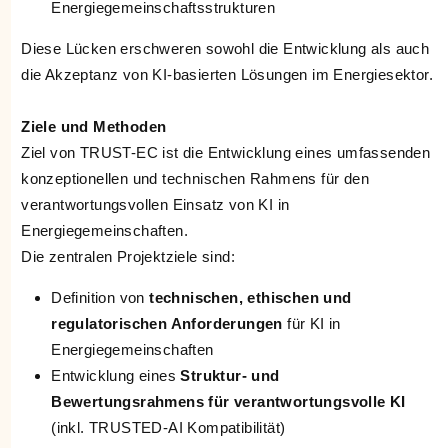
Energiegemeinschaftsstrukturen
Diese Lücken erschweren sowohl die Entwicklung als auch
die Akzeptanz von KI-basierten Lösungen im Energiesektor.
Ziele und Methoden
Ziel von TRUST-EC ist die Entwicklung eines umfassenden
konzeptionellen und technischen Rahmens für den
verantwortungsvollen Einsatz von KI in
Energiegemeinschaften.
Die zentralen Projektziele sind:
Definition von
technischen, ethischen und
regulatorischen Anforderungen
für KI in
Energiegemeinschaften
Entwicklung eines
Struktur- und
Bewertungsrahmens für verantwortungsvolle KI
(inkl. TRUSTED-AI Kompatibilität)