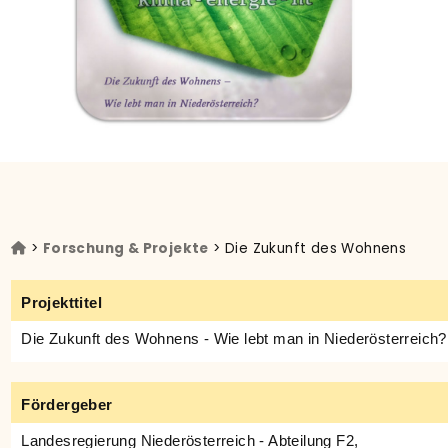
>
Forschung & Projekte
> Die Zukunft des Wohnens
Projekttitel
Die Zukunft des Wohnens - Wie lebt man in Niederösterreich?
Fördergeber
Landesregierung Niederösterreich - Abteilung F2,