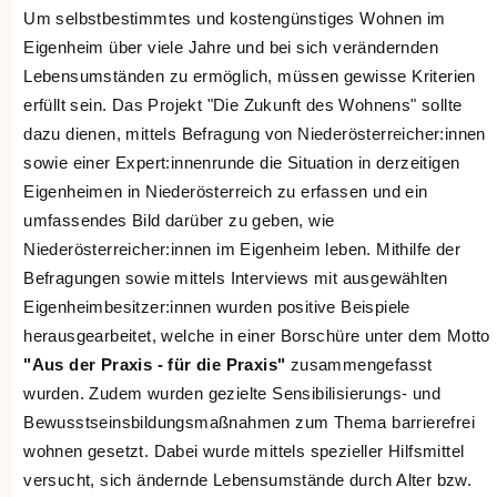
Um selbstbestimmtes und kostengünstiges Wohnen im
Eigenheim über viele Jahre und bei sich verändernden
Lebensumständen zu ermöglich, müssen gewisse Kriterien
erfüllt sein. Das Projekt "Die Zukunft des Wohnens" sollte
dazu dienen, mittels Befragung von Niederösterreicher:innen
sowie einer Expert:innenrunde die Situation in derzeitigen
Eigenheimen in Niederösterreich zu erfassen und ein
umfassendes Bild darüber zu geben, wie
Niederösterreicher:innen im Eigenheim leben. Mithilfe der
Befragungen sowie mittels Interviews mit ausgewählten
Eigenheimbesitzer:innen wurden positive Beispiele
herausgearbeitet, welche in einer Borschüre unter dem Motto
"Aus der Praxis - für die Praxis"
zusammengefasst
wurden. Zudem wurden gezielte Sensibilisierungs- und
Bewusstseinsbildungsmaßnahmen zum Thema barrierefrei
wohnen gesetzt. Dabei wurde mittels spezieller Hilfsmittel
versucht, sich ändernde Lebensumstände durch Alter bzw.