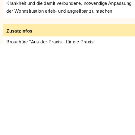
Krankheit und die damit verbundene, notwendige Anpassung
der Wohnsituation erleb- und angreifbar zu machen.
Zusatzinfos
Broschüre "Aus der Praxis - für die Praxis"
Endbericht