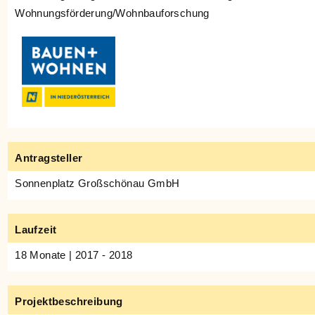
Wohnungsförderung/Wohnbauforschung
Antragsteller
Sonnenplatz Großschönau GmbH
Laufzeit
18 Monate | 2017 - 2018
Projektbeschreibung