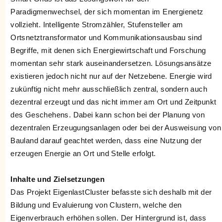
Paradigmenwechsel, der sich momentan im Energienetz
vollzieht. Intelligente Stromzähler, Stufensteller am
Ortsnetztransformator und Kommunikationsausbau sind
Begriffe, mit denen sich Energiewirtschaft und Forschung
momentan sehr stark auseinandersetzen. Lösungsansätze
existieren jedoch nicht nur auf der Netzebene. Energie wird
zukünftig nicht mehr ausschließlich zentral, sondern auch
dezentral erzeugt und das nicht immer am Ort und Zeitpunkt
des Geschehens. Dabei kann schon bei der Planung von
dezentralen Erzeugungsanlagen oder bei der Ausweisung von
Bauland darauf geachtet werden, dass eine Nutzung der
erzeugen Energie an Ort und Stelle erfolgt.
Inhalte und Zielsetzungen
Das Projekt EigenlastCluster befasste sich deshalb mit der
Bildung und Evaluierung von Clustern, welche den
Eigenverbrauch erhöhen sollen. Der Hintergrund ist, dass