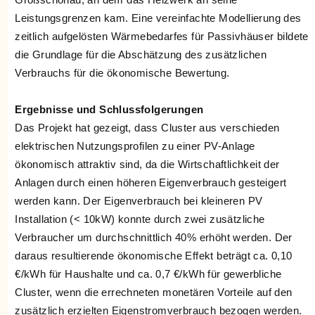
Leistungsgrenzen kam. Eine vereinfachte Modellierung des
zeitlich aufgelösten Wärmebedarfes für Passivhäuser bildete
die Grundlage für die Abschätzung des zusätzlichen
Verbrauchs für die ökonomische Bewertung.
Ergebnisse und Schlussfolgerungen
Das Projekt hat gezeigt, dass Cluster aus verschieden
elektrischen Nutzungsprofilen zu einer PV-Anlage
ökonomisch attraktiv sind, da die Wirtschaftlichkeit der
Anlagen durch einen höheren Eigenverbrauch gesteigert
werden kann. Der Eigenverbrauch bei kleineren PV
Installation (< 10kW) konnte durch zwei zusätzliche
Verbraucher um durchschnittlich 40% erhöht werden. Der
daraus resultierende ökonomische Effekt beträgt ca. 0,10
€/kWh für Haushalte und ca. 0,7 €/kWh für gewerbliche
Cluster, wenn die errechneten monetären Vorteile auf den
zusätzlich erzielten Eigenstromverbrauch bezogen werden.