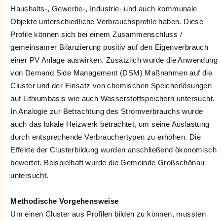
Haushalts-, Gewerbe-, Industrie- und auch kommunale
Objekte unterschiedliche Verbrauchsprofile haben. Diese
Profile können sich bei einem Zusammenschluss /
gemeinsamer Bilanzierung positiv auf den Eigenverbrauch
einer PV Anlage auswirken. Zusätzlich wurde die Anwendung
von Demand Side Management (DSM) Maßnahmen auf die
Cluster und der Einsatz von chemischen Speicherlösungen
auf Lithiumbasis wie auch Wasserstoffspeichern untersucht.
In Analogie zur Betrachtung des Stromverbrauchs wurde
auch das lokale Heizwerk betrachtet, um seine Auslastung
durch entsprechende Verbrauchertypen zu erhöhen. Die
Effekte der Clusterbildung wurden anschließend ökonomisch
bewertet. Beispielhaft wurde die Gemeinde Großschönau
untersucht.
Methodische Vorgehensweise
Um einen Cluster aus Profilen bilden zu können, mussten