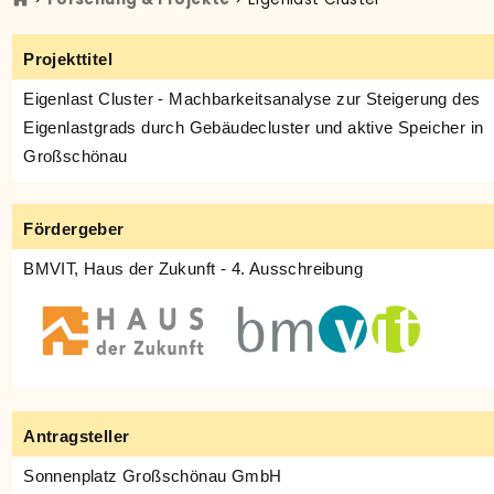
Projekttitel
Eigenlast Cluster - Machbarkeitsanalyse zur Steigerung des
Eigenlastgrads durch Gebäudecluster und aktive Speicher in
Großschönau
Fördergeber
BMVIT, Haus der Zukunft - 4. Ausschreibung
Antragsteller
Sonnenplatz Großschönau GmbH