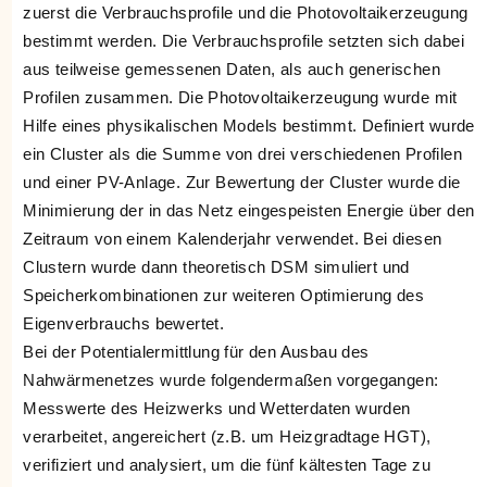
zuerst die Verbrauchsprofile und die Photovoltaikerzeugung
bestimmt werden. Die Verbrauchsprofile setzten sich dabei
aus teilweise gemessenen Daten, als auch generischen
Profilen zusammen. Die Photovoltaikerzeugung wurde mit
Hilfe eines physikalischen Models bestimmt. Definiert wurde
ein Cluster als die Summe von drei verschiedenen Profilen
und einer PV-Anlage. Zur Bewertung der Cluster wurde die
Minimierung der in das Netz eingespeisten Energie über den
Zeitraum von einem Kalenderjahr verwendet. Bei diesen
Clustern wurde dann theoretisch DSM simuliert und
Speicherkombinationen zur weiteren Optimierung des
Eigenverbrauchs bewertet.
Bei der Potentialermittlung für den Ausbau des
Nahwärmenetzes wurde folgendermaßen vorgegangen:
Messwerte des Heizwerks und Wetterdaten wurden
verarbeitet, angereichert (z.B. um Heizgradtage HGT),
verifiziert und analysiert, um die fünf kältesten Tage zu