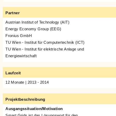
Partner
Austrian Institut of Technology (AIT)
Energy Economy Group (EEG)
Fronius GmbH
TU Wien - Institut für Computertechnik (ICT)
TU Wien - Institut für elektrische Anlage und
Energiewirtschaft
Laufzeit
12 Monate | 2013 - 2014
Projektbeschreibung
Ausgangssituation/Motivation
Smart Grids ist das Lösungswort für den