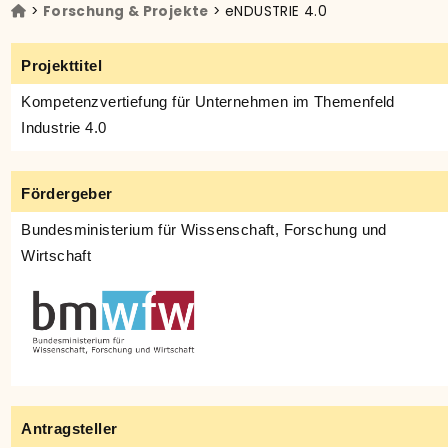
>
Forschung & Projekte
> eNDUSTRIE 4.0
Projekttitel
Kompetenzvertiefung für Unternehmen im Themenfeld
Industrie 4.0
Fördergeber
Bundesministerium für Wissenschaft, Forschung und
Wirtschaft
Antragsteller