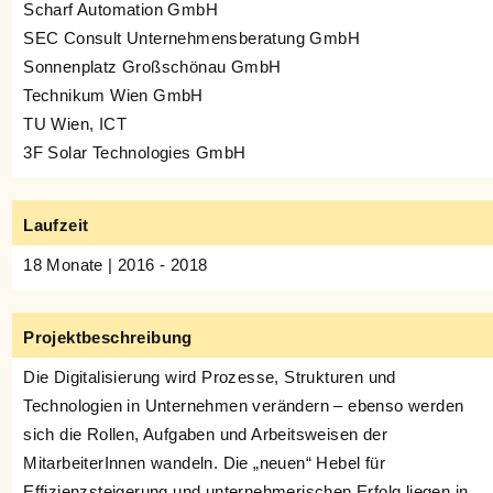
Scharf Automation GmbH
SEC Consult Unternehmensberatung GmbH
Sonnenplatz Großschönau GmbH
Technikum Wien GmbH
TU Wien, ICT
3F Solar Technologies GmbH
Laufzeit
18 Monate | 2016 - 2018
Projektbeschreibung
Die Digitalisierung wird Prozesse, Strukturen und
Technologien in Unternehmen verändern – ebenso werden
sich die Rollen, Aufgaben und Arbeitsweisen der
MitarbeiterInnen wandeln. Die „neuen“ Hebel für
Effizienzsteigerung und unternehmerischen Erfolg liegen in