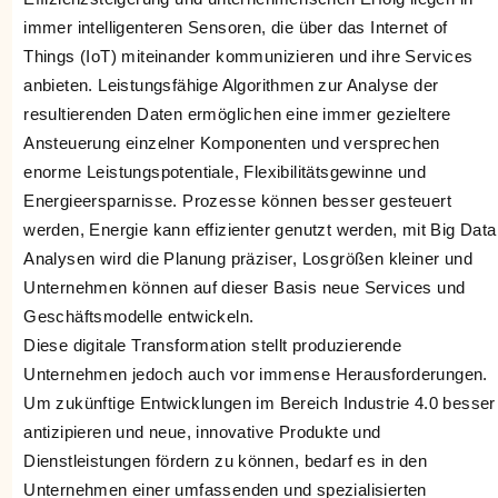
immer intelligenteren Sensoren, die über das Internet of
Things (IoT) miteinander kommunizieren und ihre Services
anbieten. Leistungsfähige Algorithmen zur Analyse der
resultierenden Daten ermöglichen eine immer gezieltere
Ansteuerung einzelner Komponenten und versprechen
enorme Leistungspotentiale, Flexibilitätsgewinne und
Energieersparnisse. Prozesse können besser gesteuert
werden, Energie kann effizienter genutzt werden, mit Big Data
Analysen wird die Planung präziser, Losgrößen kleiner und
Unternehmen können auf dieser Basis neue Services und
Geschäftsmodelle entwickeln.
Diese digitale Transformation stellt produzierende
Unternehmen jedoch auch vor immense Herausforderungen.
Um zukünftige Entwicklungen im Bereich Industrie 4.0 besser
antizipieren und neue, innovative Produkte und
Dienstleistungen fördern zu können, bedarf es in den
Unternehmen einer umfassenden und spezialisierten