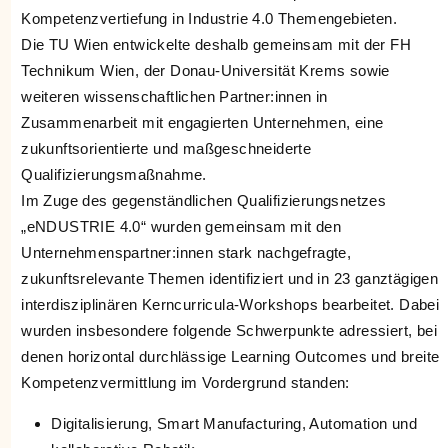
Kompetenzvertiefung in Industrie 4.0 Themengebieten.
Die TU Wien entwickelte deshalb gemeinsam mit der FH
Technikum Wien, der Donau-Universität Krems sowie
weiteren wissenschaftlichen Partner:innen in
Zusammenarbeit mit engagierten Unternehmen, eine
zukunftsorientierte und maßgeschneiderte
Qualifizierungsmaßnahme.
Im Zuge des gegenständlichen Qualifizierungsnetzes
„eNDUSTRIE 4.0“ wurden gemeinsam mit den
Unternehmenspartner:innen stark nachgefragte,
zukunftsrelevante Themen identifiziert und in 23 ganztägigen
interdisziplinären Kerncurricula-Workshops bearbeitet. Dabei
wurden insbesondere folgende Schwerpunkte adressiert, bei
denen horizontal durchlässige Learning Outcomes und breite
Kompetenzvermittlung im Vordergrund standen:
Digitalisierung, Smart Manufacturing, Automation und