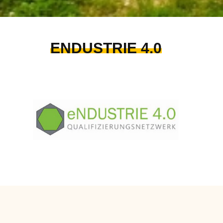
ENDUSTRIE 4.0