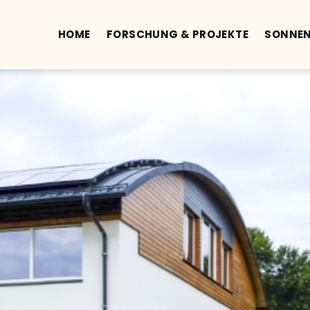
HOME
FORSCHUNG & PROJEKTE
SONNE