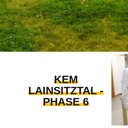
KEM
LAINSITZTAL -
PHASE 6