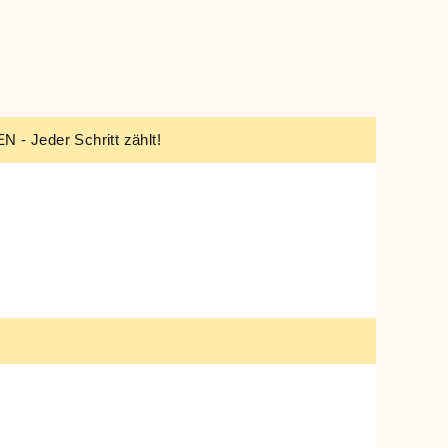
 Jeder Schritt zählt!