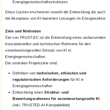
Energiegemeinschaftsstrukturen
Diese Lücken erschweren sowohl die Entwicklung als auch
die Akzeptanz von KI-basierten Lösungen im Energiesektor.
Ziele und Methoden
Ziel von TRUST-EC ist die Entwicklung eines umfassenden
konzeptionellen und technischen Rahmens für den
verantwortungsvollen Einsatz von KI in
Energiegemeinschaften.
Die zentralen Projektziele sind:
Definition von
technischen, ethischen und
regulatorischen Anforderungen
für KI in
Energiegemeinschaften
Entwicklung eines
Struktur- und
Bewertungsrahmens für verantwortungsvolle KI
(inkl. TRUSTED-AI Kompatibilität)