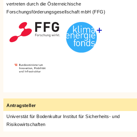
vertreten durch die Österreichische
Forschungsförderungsgesellschaft mbH (FFG)
Antragsteller
Universtät für Bodenkultur Institut für Sicherheits- und
Risikowirtschaften