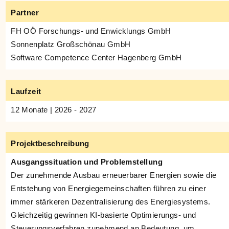
Partner
FH OÖ Forschungs- und Enwicklungs GmbH
Sonnenplatz Großschönau GmbH
Software Competence Center Hagenberg GmbH
Laufzeit
12 Monate | 2026 - 2027
Projektbeschreibung
Ausgangssituation und Problemstellung
Der zunehmende Ausbau erneuerbarer Energien sowie die
Entstehung von Energiegemeinschaften führen zu einer
immer stärkeren Dezentralisierung des Energiesystems.
Gleichzeitig gewinnen KI-basierte Optimierungs- und
Steuerungsverfahren zunehmend an Bedeutung, um