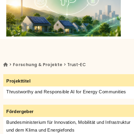
>
Forschung & Projekte
> Trust-EC
Projekttitel
Thrustworthy and Responsible AI for Energy Communities
Fördergeber
Bundesministerium für Innovation, Mobilität und Infrastruktur
und dem Klima und Energiefonds