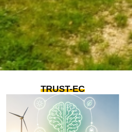
TRUST-EC