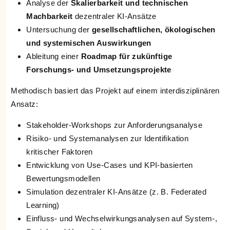
Analyse der
Skalierbarkeit und technischen
Machbarkeit
dezentraler KI-Ansätze
Untersuchung der
gesellschaftlichen, ökologischen
und systemischen Auswirkungen
Ableitung einer
Roadmap für zukünftige
Forschungs- und Umsetzungsprojekte
Methodisch basiert das Projekt auf einem interdisziplinären
Ansatz:
Stakeholder-Workshops zur Anforderungsanalyse
Risiko- und Systemanalysen zur Identifikation
kritischer Faktoren
Entwicklung von Use-Cases und KPI-basierten
Bewertungsmodellen
Simulation dezentraler KI-Ansätze (z. B. Federated
Learning)
Einfluss- und Wechselwirkungsanalysen auf System-,